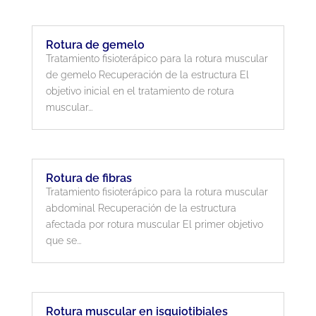
Rotura de gemelo
Tratamiento fisioterápico para la rotura muscular
de gemelo Recuperación de la estructura El
objetivo inicial en el tratamiento de rotura
muscular...
Rotura de fibras
Tratamiento fisioterápico para la rotura muscular
abdominal Recuperación de la estructura
afectada por rotura muscular El primer objetivo
que se...
Rotura muscular en isquiotibiales