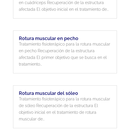
en cuádriceps Recuperación de la estructura
afectada El objetivo inicial en el tratamiento de...
Rotura muscular en pecho
Tratamiento fisioterápico para la rotura muscular
en pecho Recuperación de la estructura
afectada El primer objetivo que se busca en el
tratamiento...
Rotura muscular del sóleo
Tratamiento fisioterápico para la rotura muscular
de sóleo Recuperación de la estructura El
objetivo inicial en el tratamiento de rotura
muscular de...