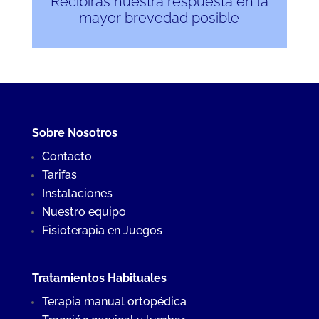
Recibirás nuestra respuesta en la
mayor brevedad posible
Sobre Nosotros
Contacto
Tarifas
Instalaciones
Nuestro equipo
Fisioterapia en Juegos
Tratamientos Habituales
Terapia manual ortopédica