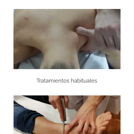
Tratamientos habituales