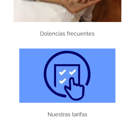
Dolencias frecuentes
Nuestras tarifas