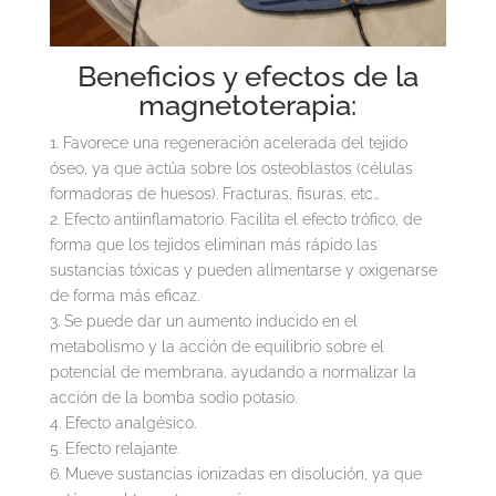
Beneficios y efectos de la
magnetoterapia:
1. Favorece una regeneración acelerada del tejido
óseo, ya que actúa sobre los osteoblastos (células
formadoras de huesos). Fracturas, fisuras, etc…
2. Efecto antiinflamatorio. Facilita el efecto trófico, de
forma que los tejidos eliminan más rápido las
sustancias tóxicas y pueden alimentarse y oxigenarse
de forma más eficaz.
3. Se puede dar un aumento inducido en el
metabolismo y la acción de equilibrio sobre el
potencial de membrana, ayudando a normalizar la
acción de la bomba sodio potasio.
4. Efecto analgésico.
5. Efecto relajante.
6. Mueve sustancias ionizadas en disolución, ya que