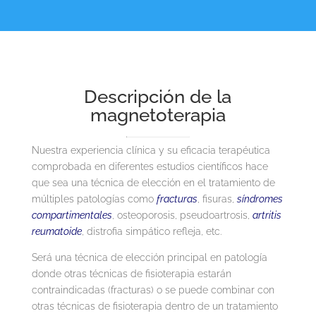
Descripción de la
magnetoterapia
Nuestra experiencia clínica y su eficacia terapéutica
comprobada en diferentes estudios científicos hace
que sea una técnica de elección en el tratamiento de
múltiples patologías como
fracturas
, fisuras,
síndromes
compartimentales
, osteoporosis, pseudoartrosis,
artritis
reumatoide
, distrofia simpático refleja, etc.
Será una técnica de elección principal en patología
donde otras técnicas de fisioterapia estarán
contraindicadas (fracturas) o se puede combinar con
otras técnicas de fisioterapia dentro de un tratamiento