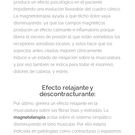
producir un efecto psicológico en el paciente,
impidiendo una evolución favorable del cuadro clínico.
La magnetoterapia ayuda a que dicho dolor vaya
disminuyendo, ya que los campos magnéticos
producen un efecto calmante e inflamatorio porque
libera el exceso de presión al que están sometidos los
receptores sensitivos locales, y estos hace que los
aspectos antes citados mejoren clínicamente.
Induce a un estado de relajación sobre la musculatura,
y por eso también se indica para tratar el insomnio,
dolores de cabeza, y estrés.
Efecto relajante y
descontracturante:
Por último, genera un efecto relajante en la
musculatura sobre las fibras lisas y estiradas. La
magnetoterapia
actúa sobre el sistema simpático
disminuyendo el tono muscular. Por ello estaría
indicada en patologías como contracturas o espasmos