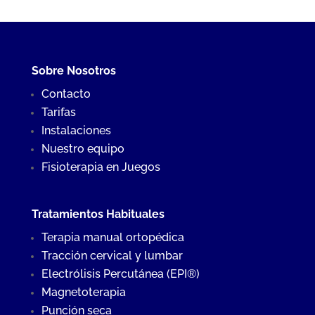
Sobre Nosotros
Contacto
Tarifas
Instalaciones
Nuestro equipo
Fisioterapia en Juegos
Tratamientos Habituales
Terapia manual ortopédica
Tracción cervical y lumbar
Electrólisis Percutánea (EPI®)
Magnetoterapia
Punción seca