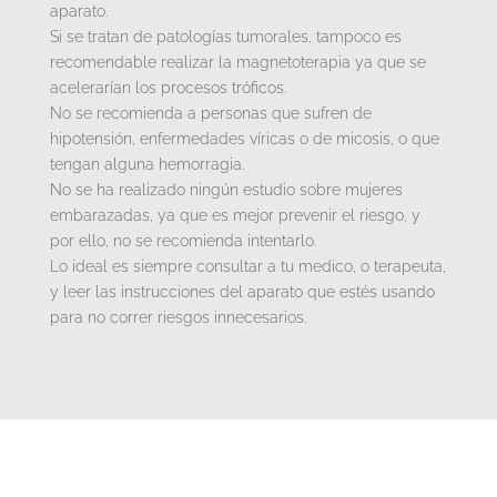
aparato.
Si se tratan de patologías tumorales, tampoco es
recomendable realizar la magnetoterapia ya que se
acelerarían los procesos tróficos.
No se recomienda a personas que sufren de
hipotensión, enfermedades víricas o de micosis, o que
tengan alguna hemorragia.
No se ha realizado ningún estudio sobre mujeres
embarazadas, ya que es mejor prevenir el riesgo, y
por ello, no se recomienda intentarlo.
Lo ideal es siempre consultar a tu medico, o terapeuta,
y leer las instrucciones del aparato que estés usando
para no correr riesgos innecesarios.