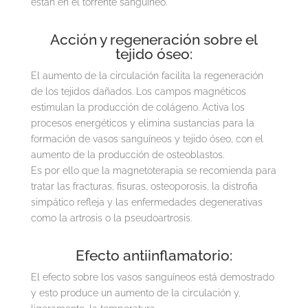
están en el torrente sanguíneo.
Acción y regeneración sobre el
tejido óseo:
El aumento de la circulación facilita la regeneración
de los tejidos dañados. Los campos magnéticos
estimulan la producción de colágeno. Activa los
procesos energéticos y elimina sustancias para la
formación de vasos sanguíneos y tejido óseo, con el
aumento de la producción de osteoblastos.
Es por ello que la magnetoterapia se recomienda para
tratar las fracturas, fisuras, osteoporosis, la distrofia
simpático refleja y las enfermedades degenerativas
como la artrosis o la pseudoartrosis.
Efecto antiinflamatorio:
El efecto sobre los vasos sanguíneos está demostrado
y esto produce un aumento de la circulación y,