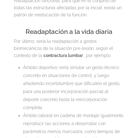
readaptación funcional, para que en el conjunto de
todas las estructuras afectadas por la inicial, exista un
patrón de reeducación de la función.
Readaptación a la vida diaria
Por último, sería la readaptación a gestos
biomecánicos de la situación pre-lesión, según el
contexto de la
contractura lumbar
, por ejemplo:
Ámbito deportivo: sería simular un gesto técnico
concreto en situaciones de control, y luego
añadiendo incertidumbre que dificulten el gesto,
para una posterior incorporación parcial al
deporte concreto hasta la reincorporación
completa.
Ámbito laboral en cadena de montaje: igualmente,
reproducir las acciones a desarrollar con
parámetros menos marcados, como tiempos de