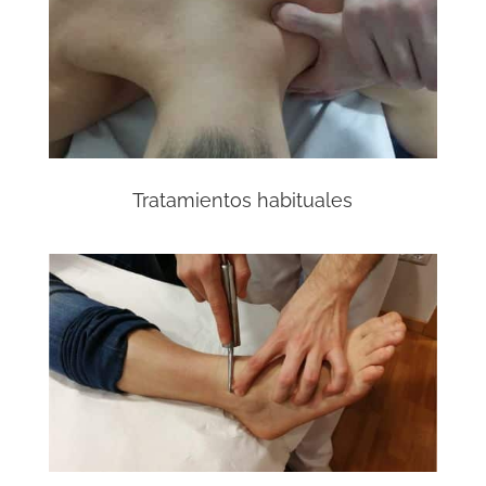
Tratamientos habituales