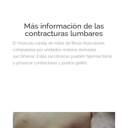
Más información de las
contracturas lumbares
El músculo consta de miles de fibras musculares,
compuestas por unidades motoras llamadas
sarcómeras. Estas sarcómeras pueden hiperexcitarse
y provocar contracturas y puntos gatillo.