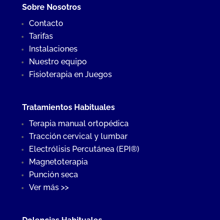
Sobre Nosotros
Contacto
Tarifas
Instalaciones
Nuestro equipo
Fisioterapia en Juegos
Tratamientos Habituales
Terapia manual ortopédica
Tracción cervical y lumbar
Electrólisis Percutánea (EPI®)
Magnetoterapia
Punción seca
Ver más >>