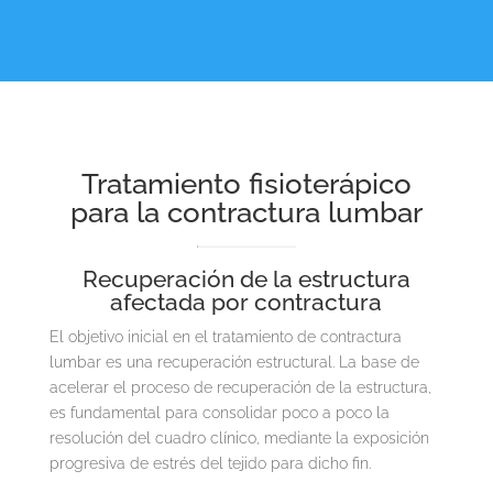
Tratamiento fisioterápico
para la contractura lumbar
Recuperación de la estructura
afectada por contractura
El objetivo inicial en el tratamiento de contractura
lumbar es una recuperación estructural. La base de
acelerar el proceso de recuperación de la estructura,
es fundamental para consolidar poco a poco la
resolución del cuadro clínico, mediante la exposición
progresiva de estrés del tejido para dicho fin.