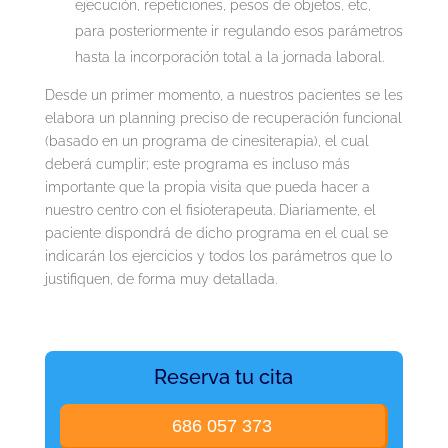
ejecución, repeticiones, pesos de objetos, etc,
para posteriormente ir regulando esos parámetros
hasta la incorporación total a la jornada laboral.
Desde un primer momento, a nuestros pacientes se les
elabora un planning preciso de recuperación funcional
(basado en un programa de cinesiterapia), el cual
deberá cumplir; este programa es incluso más
importante que la propia visita que pueda hacer a
nuestro centro con el fisioterapeuta. Diariamente, el
paciente dispondrá de dicho programa en el cual se
indicarán los ejercicios y todos los parámetros que lo
justifiquen, de forma muy detallada.
Reserva tu cita
686 057 373