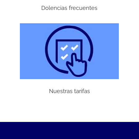
Dolencias frecuentes
Nuestras tarifas