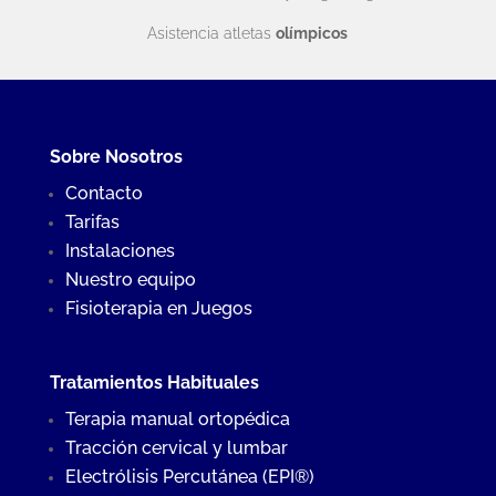
Asistencia atletas
olímpicos
Sobre Nosotros
Contacto
Tarifas
Instalaciones
Nuestro equipo
Fisioterapia en Juegos
Tratamientos Habituales
Terapia manual ortopédica
Tracción cervical y lumbar
Electrólisis Percutánea (EPI®)