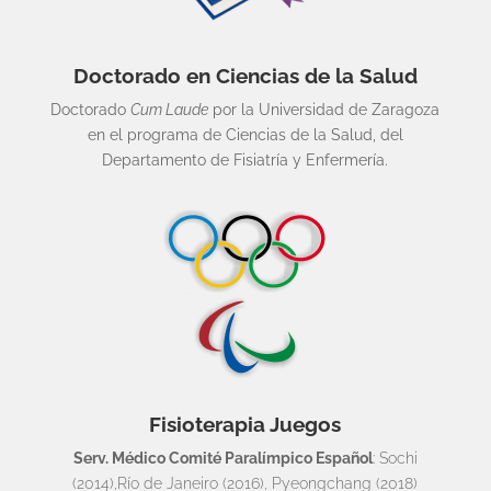
Doctorado en Ciencias de la Salud
Doctorado
Cum Laude
por la Universidad de Zaragoza
en el programa de Ciencias de la Salud, del
Departamento de Fisiatría y Enfermería.
Fisioterapia Juegos
Serv. Médico Comité Paralímpico Español
: Sochi
(2014),Río de Janeiro (2016), Pyeongchang (2018)