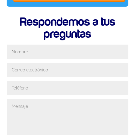
Respondemos a tus
preguntas