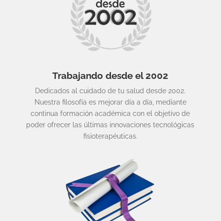
Trabajando desde el 2002
Dedicados al cuidado de tu salud desde 2002.
Nuestra filosofía es mejorar día a día, mediante
continua formación académica con el objetivo de
poder ofrecer las últimas innovaciones tecnológicas
fisioterapéuticas.