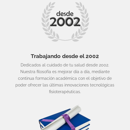
Trabajando desde el 2002
Dedicados al cuidado de tu salud desde 2002.
Nuestra filosofía es mejorar día a día, mediante
continua formación académica con el objetivo de
poder ofrecer las últimas innovaciones tecnológicas
fisioterapéuticas.