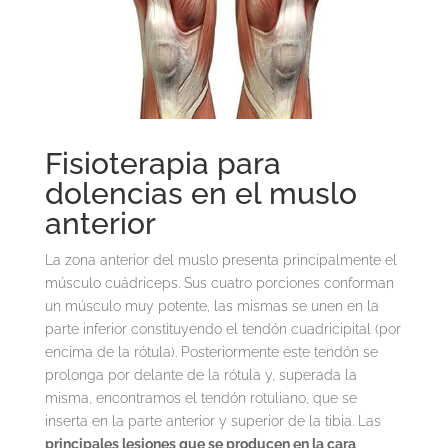
Fisioterapia para
dolencias en el muslo
anterior
La zona anterior del muslo presenta principalmente el
músculo cuádriceps. Sus cuatro porciones conforman
un músculo muy potente, las mismas se unen en la
parte inferior constituyendo el tendón cuadricipital (por
encima de la rótula). Posteriormente este tendón se
prolonga por delante de la rótula y, superada la
misma, encontramos el tendón rotuliano, que se
inserta en la parte anterior y superior de la tibia. Las
principales lesiones que se producen en la cara