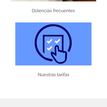
Dolencias frecuentes
Nuestras tarifas