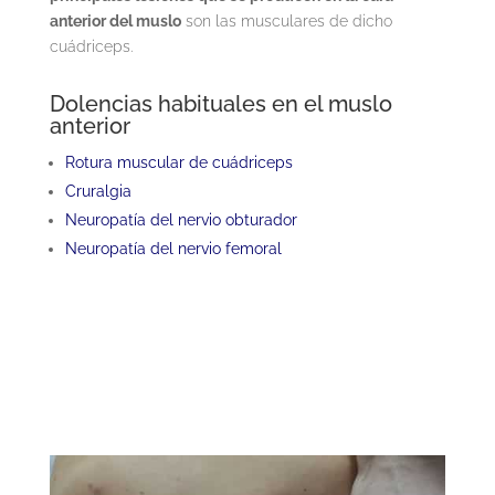
anterior del muslo
son las musculares de dicho
cuádriceps.
Dolencias habituales en el muslo
anterior
Rotura muscular de cuádriceps
Cruralgia
Neuropatía del nervio obturador
Neuropatía del nervio femoral