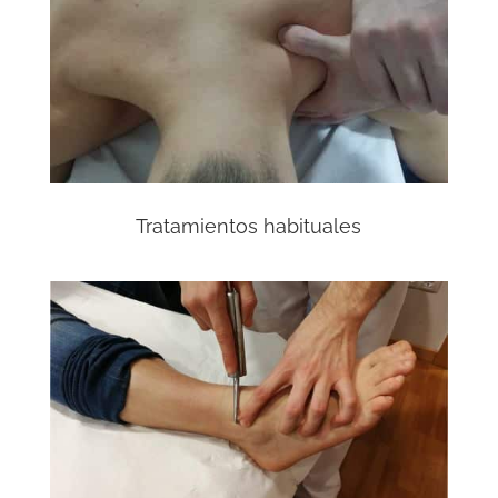
Tratamientos habituales