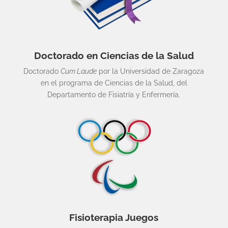
Doctorado en Ciencias de la Salud
Doctorado
Cum Laude
por la Universidad de Zaragoza
en el programa de Ciencias de la Salud, del
Departamento de Fisiatría y Enfermería.
Fisioterapia Juegos