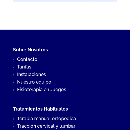
Sobre Nosotros
Contacto
Tarifas
Instalaciones
Nuestro equipo
Fisioterapia en Juegos
Tratamientos Habituales
Terapia manual ortopédica
Tracción cervical y lumbar