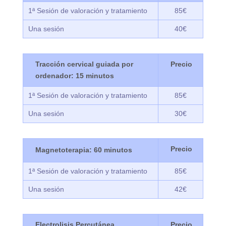
1ª Sesión de valoración y tratamiento
85€
Una sesión
40€
Tracción cervical guiada por
ordenador: 15 minutos
1ª Sesión de valoración y tratamiento
85€
Una sesión
30€
Magnetoterapia: 60 minutos
1ª Sesión de valoración y tratamiento
85€
Una sesión
42€
Electrolisis Percutánea