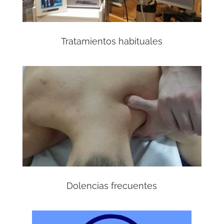
Tratamientos habituales
Dolencias frecuentes