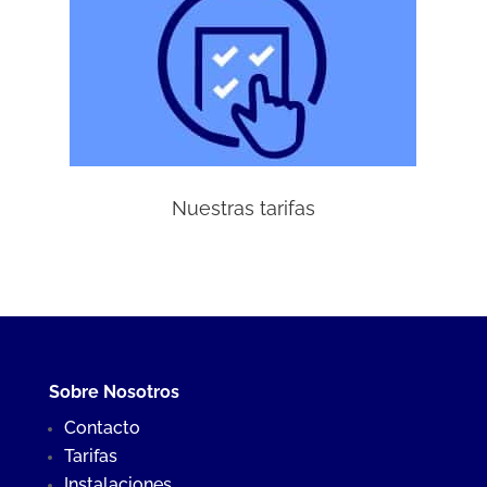
Nuestras tarifas
Sobre Nosotros
Contacto
Tarifas
Instalaciones