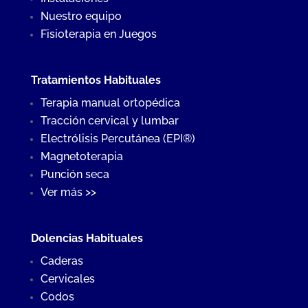
Nuestro equipo
Fisioterapia en Juegos
Tratamientos Habituales
Terapia manual ortopédica
Tracción cervical y lumbar
Electrólisis Percutánea (EPI®)
Magnetoterapia
Punción seca
Ver más >>
Dolencias Habituales
Caderas
Cervicales
Codos