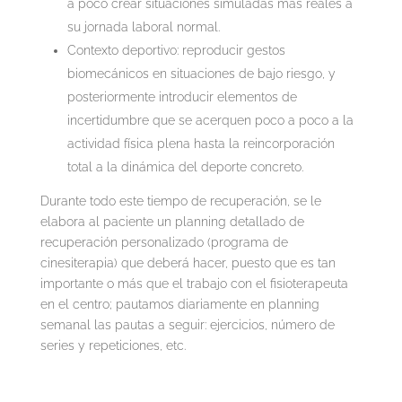
a poco crear situaciones simuladas más reales a
su jornada laboral normal.
Contexto deportivo: reproducir gestos
biomecánicos en situaciones de bajo riesgo, y
posteriormente introducir elementos de
incertidumbre que se acerquen poco a poco a la
actividad física plena hasta la reincorporación
total a la dinámica del deporte concreto.
Durante todo este tiempo de recuperación, se le
elabora al paciente un planning detallado de
recuperación personalizado (programa de
cinesiterapia) que deberá hacer, puesto que es tan
importante o más que el trabajo con el fisioterapeuta
en el centro; pautamos diariamente en planning
semanal las pautas a seguir: ejercicios, número de
series y repeticiones, etc.