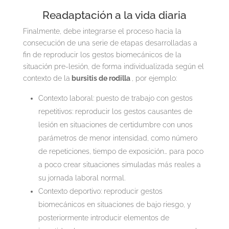
Readaptación a la vida diaria
Finalmente, debe integrarse el proceso hacia la
consecución de una serie de etapas desarrolladas a
fin de reproducir los gestos biomecánicos de la
situación pre-lesión, de forma individualizada según el
contexto de la
bursitis de rodilla
, por ejemplo:
Contexto laboral: puesto de trabajo con gestos
repetitivos: reproducir los gestos causantes de
lesión en situaciones de certidumbre con unos
parámetros de menor intensidad, como número
de repeticiones, tiempo de exposición… para poco
a poco crear situaciones simuladas más reales a
su jornada laboral normal.
Contexto deportivo: reproducir gestos
biomecánicos en situaciones de bajo riesgo, y
posteriormente introducir elementos de