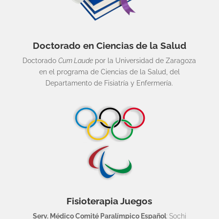
Doctorado en Ciencias de la Salud
Doctorado
Cum Laude
por la Universidad de Zaragoza
en el programa de Ciencias de la Salud, del
Departamento de Fisiatría y Enfermería.
Fisioterapia Juegos
Serv. Médico Comité Paralímpico Español
: Sochi