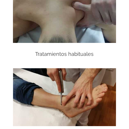
Tratamientos habituales