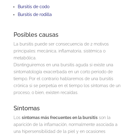
Bursitis de codo
Bursitis de rodilla
Posibles causas
La bursitis puede ser consecuencia de 2 motivos
principales: mecánica, inflamatoria, sistémica o
metabólica.
Disntinguiremos en una bursitis aguda si existe una
sintomatología exacerbada en un corto periodo de
tiempo. Por el contrario hablaremos de una bursitis
crónica si se perpetúa en el tiempo los síntomas de un
proceso, o bien, existen recaídas.
Síntomas
Los
síntomas más frecuentes en la bursitis
son la
aparición de la inflamación, normalmente asociada a
una hipersensibilidad de la piel y en ocasiones