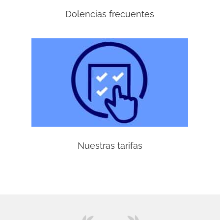
Dolencias frecuentes
Nuestras tarifas