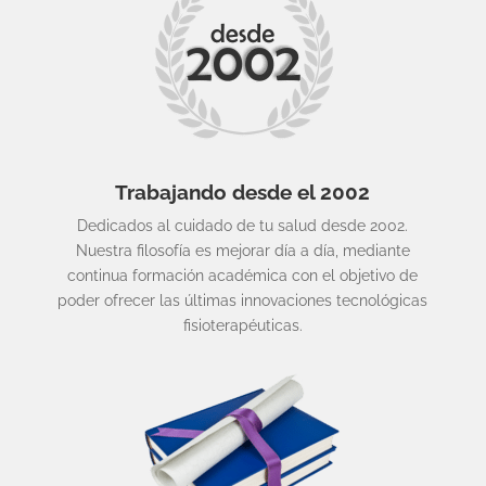
Trabajando desde el 2002
Dedicados al cuidado de tu salud desde 2002.
Nuestra filosofía es mejorar día a día, mediante
continua formación académica con el objetivo de
poder ofrecer las últimas innovaciones tecnológicas
fisioterapéuticas.