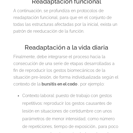
Readaptación funcional
A continuación, se profundiza en protocolos de
readaptación funcional, para que en el conjunto de
todas las estructuras afectadas por la inicial, exista un
patrón de reeducación de la función.
Readaptación a la vida diaria
Finalmente, debe integrarse el proceso hacia la
consecución de una serie de etapas desarrolladas a
fin de reproducir los gestos biomecánicos de la
situación pre-lesión, de forma individualizada según el
contexto de la
bursitis en el codo
, por ejemplo:
Contexto laboral: puesto de trabajo con gestos
repetitivos: reproducir los gestos causantes de
lesión en situaciones de certidumbre con unos
parámetros de menor intensidad, como número
de repeticiones, tiempo de exposición… para poco