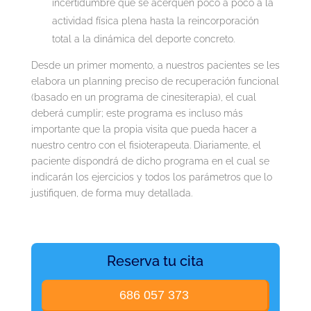
incertidumbre que se acerquen poco a poco a la
actividad física plena hasta la reincorporación
total a la dinámica del deporte concreto.
Desde un primer momento, a nuestros pacientes se les
elabora un planning preciso de recuperación funcional
(basado en un programa de cinesiterapia), el cual
deberá cumplir; este programa es incluso más
importante que la propia visita que pueda hacer a
nuestro centro con el fisioterapeuta. Diariamente, el
paciente dispondrá de dicho programa en el cual se
indicarán los ejercicios y todos los parámetros que lo
justifiquen, de forma muy detallada.
Reserva tu cita
686 057 373