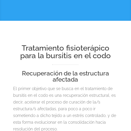
Tratamiento fisioterápico
para la bursitis en el codo
Recuperación de la estructura
afectada
El primer objetivo que se busca en el tratamiento de
bursitis en el codo es una recuperación estructural, es
decir, acelerar el proceso de curación de la/s
estructura/s afectadas, para poco a poco ir
sometiendo a dicho tejido a un estrés controlado, y de
esta forma evolucionar en la consolidación hacia
resolución del proceso.