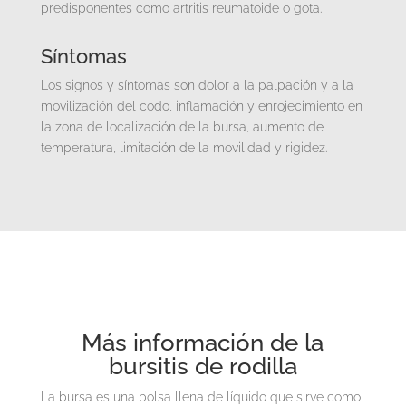
predisponentes como artritis reumatoide o gota.
Síntomas
Los signos y síntomas son dolor a la palpación y a la
movilización del codo, inflamación y enrojecimiento en
la zona de localización de la bursa, aumento de
temperatura, limitación de la movilidad y rigidez.
Más información de la
bursitis de rodilla
La bursa es una bolsa llena de líquido que sirve como