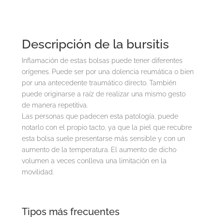
Descripción de la bursitis
Inflamación de estas bolsas puede tener diferentes
orígenes. Puede ser por una dolencia reumática o bien
por una antecedente traumático directo. También
puede originarse a raíz de realizar una mismo gesto
de manera repetitiva.
Las personas que padecen esta patología, puede
notarlo con el propio tacto, ya que la piel que recubre
esta bolsa suele presentarse más sensible y con un
aumento de la temperatura. El aumento de dicho
volumen a veces conlleva una limitación en la
movilidad.
Tipos más frecuentes