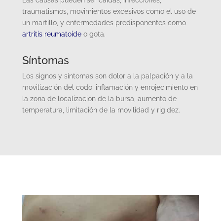
Las causas pueden ser caídas, infecciones,
traumatismos, movimientos excesivos como el uso de
un martillo, y enfermedades predisponentes como
artritis reumatoide
o gota.
Síntomas
Los signos y síntomas son dolor a la palpación y a la
movilización del codo, inflamación y enrojecimiento en
la zona de localización de la bursa, aumento de
temperatura, limitación de la movilidad y rigidez.