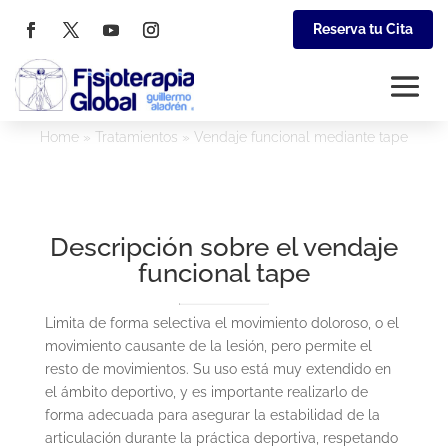
Reserva tu Cita
Home
»
Tratamientos
»
Vendaje funcional mediante tape
Descripción sobre el vendaje
funcional tape
Limita de forma selectiva el movimiento doloroso, o el
movimiento causante de la lesión, pero permite el
resto de movimientos.
Su uso está muy extendido en
el ámbito deportivo, y es importante realizarlo de
forma adecuada para asegurar la estabilidad de la
articulación durante la práctica deportiva, respetando