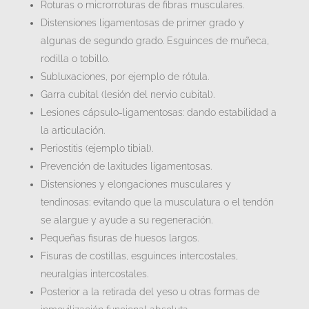
Roturas o microrroturas de fibras musculares.
Distensiones ligamentosas de primer grado y
algunas de segundo grado. Esguinces de muñeca,
rodilla o tobillo.
Subluxaciones, por ejemplo de rótula.
Garra cubital (lesión del nervio cubital).
Lesiones cápsulo-ligamentosas: dando estabilidad a
la articulación.
Periostitis (ejemplo tibial).
Prevención de laxitudes ligamentosas.
Distensiones y elongaciones musculares y
tendinosas: evitando que la musculatura o el tendón
se alargue y ayude a su regeneración.
Pequeñas fisuras de huesos largos.
Fisuras de costillas, esguinces intercostales,
neuralgias intercostales.
Posterior a la retirada del yeso u otras formas de