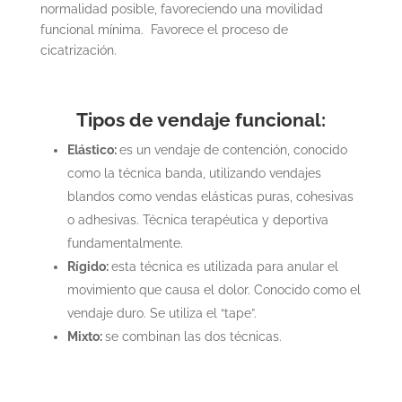
normalidad posible, favoreciendo una movilidad
funcional mínima. Favorece el proceso de
cicatrización.
Tipos de vendaje funcional:
Elástico:
es un vendaje de contención, conocido
como la técnica banda, utilizando vendajes
blandos como vendas elásticas puras, cohesivas
o adhesivas. Técnica terapéutica y deportiva
fundamentalmente.
Rígido:
esta técnica es utilizada para anular el
movimiento que causa el dolor. Conocido como el
vendaje duro. Se utiliza el “tape”.
Mixto:
se combinan las dos técnicas.