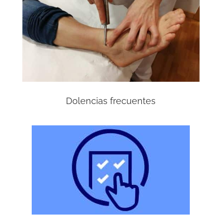
Dolencias frecuentes