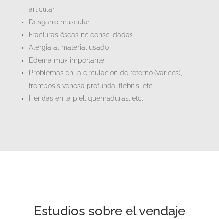
articular.
Desgarro muscular.
Fracturas óseas no consolidadas.
Alergia al material usado.
Edema muy importante.
Problemas en la circulación de retorno (varices),
trombosis venosa profunda, flebitis, etc.
Heridas en la piel, quemaduras, etc.
Estudios sobre el vendaje