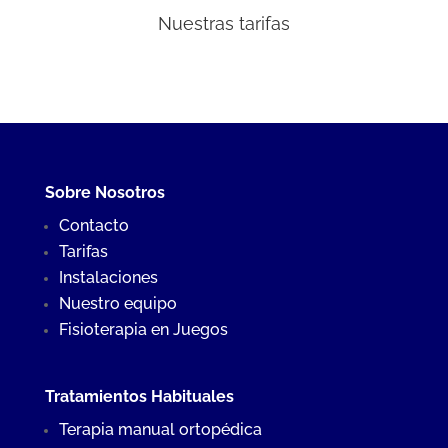
Nuestras tarifas
Sobre Nosotros
Contacto
Tarifas
Instalaciones
Nuestro equipo
Fisioterapia en Juegos
Tratamientos Habituales
Terapia manual ortopédica