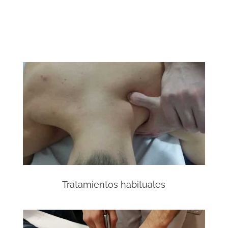
Tratamientos habituales