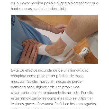
en la mayor medida posible el gesto biomecánico que
hubiese ocasionado la lesión inicial.
Evita los efectos secundarios de una inmovilidad
completa como pueden ser pérdida de masa
muscular (atrofia muscular), riesgo de perder
densidad ósea, rigidez articular, problemas
circulatorios como tromboembolismos, etc. Por ello,
estas inmovilizaciones completas sólo se utilizan en
lesiones graves (fracturas).
Es útil en lesiones agudas,