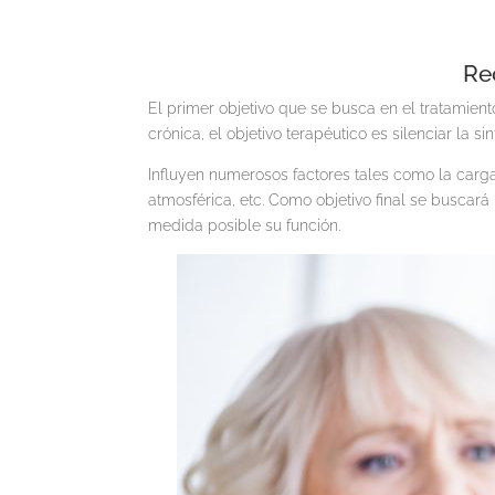
Re
El primer objetivo que se busca en el tratamient
crónica, el objetivo terapéutico es silenciar la 
Influyen numerosos factores tales como la carga
atmosférica, etc. Como objetivo final se buscará
medida posible su función.