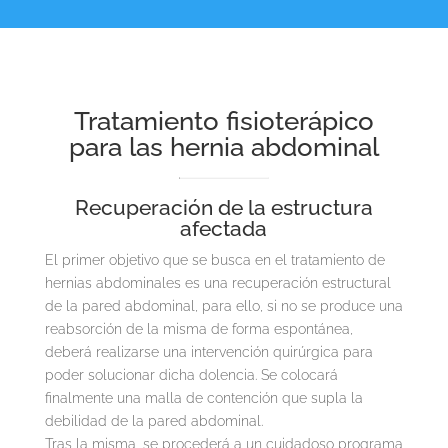
Tratamiento fisioterápico
para las hernia abdominal
Recuperación de la estructura
afectada
El primer objetivo que se busca en el tratamiento de
hernias abdominales es una recuperación estructural
de la pared abdominal, para ello, si no se produce una
reabsorción de la misma de forma espontánea,
deberá realizarse una intervención quirúrgica para
poder solucionar dicha dolencia. Se colocará
finalmente una malla de contención que supla la
debilidad de la pared abdominal.
Tras la misma, se procederá a un cuidadoso programa