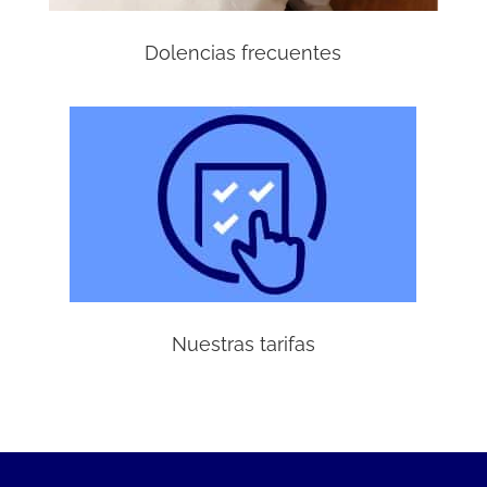
Dolencias frecuentes
Nuestras tarifas