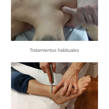
Tratamientos habituales