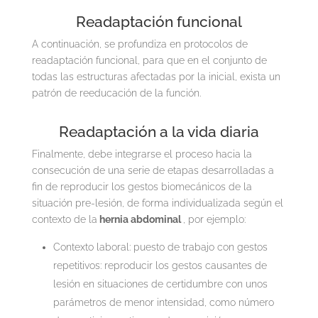
Readaptación funcional
A continuación, se profundiza en protocolos de
readaptación funcional, para que en el conjunto de
todas las estructuras afectadas por la inicial, exista un
patrón de reeducación de la función.
Readaptación a la vida diaria
Finalmente, debe integrarse el proceso hacia la
consecución de una serie de etapas desarrolladas a
fin de reproducir los gestos biomecánicos de la
situación pre-lesión, de forma individualizada según el
contexto de la
hernia abdominal
, por ejemplo:
Contexto laboral: puesto de trabajo con gestos
repetitivos: reproducir los gestos causantes de
lesión en situaciones de certidumbre con unos
parámetros de menor intensidad, como número