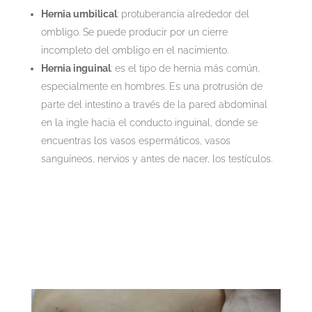
Hernia umbilical
: protuberancia alrededor del
ombligo. Se puede producir por un cierre
incompleto del ombligo en el nacimiento.
Hernia inguinal
: es el tipo de hernia más común,
especialmente en hombres. Es una protrusión de
parte del intestino a través de la pared abdominal
en la ingle hacia el conducto inguinal, donde se
encuentras los vasos espermáticos, vasos
sanguíneos, nervios y antes de nacer, los testículos.