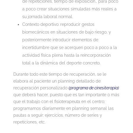
de repeticiones, tiempo de exposición… para poco
a poco crear situaciones simuladas más reales a
su jornada laboral normal.
Contexto deportivo: reproducir gestos
biomecánicos en situaciones de bajo riesgo, y
posteriormente introducir elementos de
incertidumbre que se acerquen poco a poco a la
actividad física plena hasta la reincorporación
total a la dinámica del deporte concreto.
Durante todo este tiempo de recuperación, se le
elabora al paciente un planning detallado de
recuperación personalizado
(programa de cinesiterapia)
que deberá hacer, puesto que es tan importante o más
que el trabajo con el fisioterapeuta en el centro;
programamos diariamente en planning semanal las
pautas a seguir: ejercicios, número de series y
repeticiones, etc.