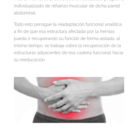
individualizado de refuerzo muscular de dicha pared
abdominal.
Todo esto persigue la readaptación funcional analítica,
a fin de que esa estructura afectada por la hernias
pueda ir recuperando su función de forma aislada; al
mismo tiempo, se trabaja sobre la recuperación de la
estructuras adyacentes de esa cadena funcional hacia
su reeducación.