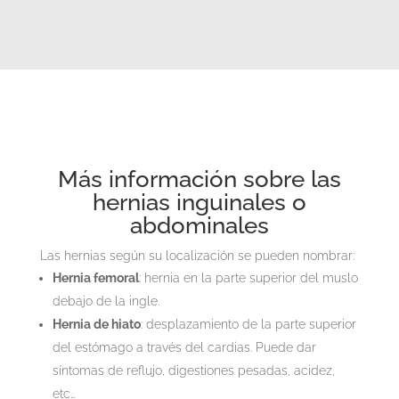
Más información sobre las
hernias inguinales o
abdominales
Las hernias según su localización se pueden nombrar:
Hernia femoral
: hernia en la parte superior del muslo
debajo de la ingle.
Hernia de hiato
: desplazamiento de la parte superior
del estómago a través del cardias. Puede dar
síntomas de reflujo, digestiones pesadas, acidez,
etc…