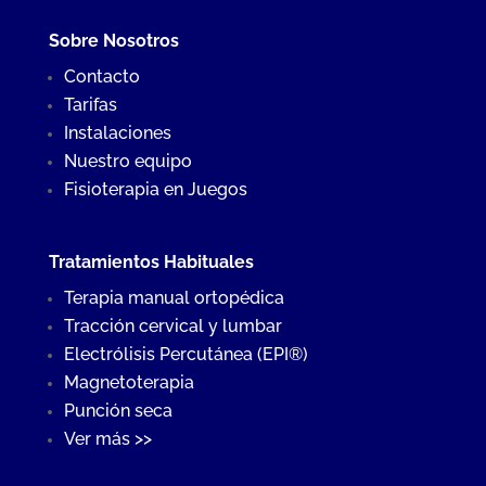
Sobre Nosotros
Contacto
Tarifas
Instalaciones
Nuestro equipo
Fisioterapia en Juegos
Tratamientos Habituales
Terapia manual ortopédica
Tracción cervical y lumbar
Electrólisis Percutánea (EPI®)
Magnetoterapia
Punción seca
Ver más >>