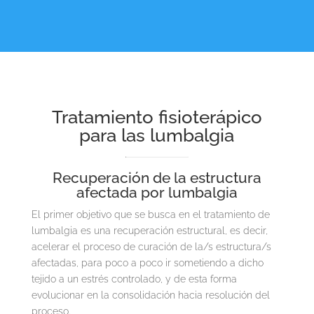
Tratamiento fisioterápico
para las lumbalgia
Recuperación de la estructura
afectada por lumbalgia
El primer objetivo que se busca en el tratamiento de
lumbalgia es una recuperación estructural, es decir,
acelerar el proceso de curación de la/s estructura/s
afectadas, para poco a poco ir sometiendo a dicho
tejido a un estrés controlado, y de esta forma
evolucionar en la consolidación hacia resolución del
proceso.