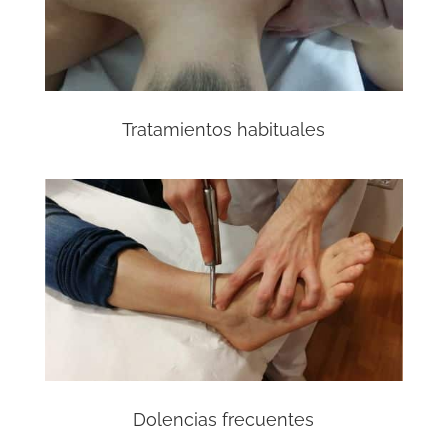
Tratamientos habituales
Dolencias frecuentes