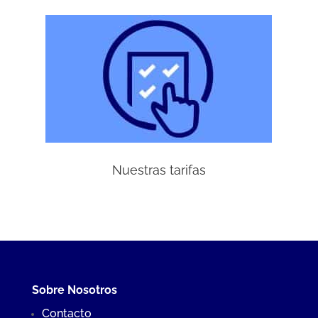
Nuestras tarifas
Sobre Nosotros
Contacto