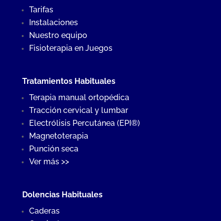
Tarifas
Instalaciones
Nuestro equipo
Fisioterapia en Juegos
Tratamientos Habituales
Terapia manual ortopédica
Tracción cervical y lumbar
Electrólisis Percutánea (EPI®)
Magnetoterapia
Punción seca
Ver más >>
Dolencias Habituales
Caderas