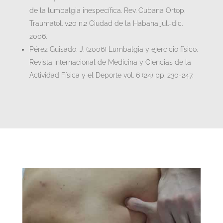
de la lumbalgia inespecífica. Rev. Cubana Ortop.
Traumatol. v.20 n.2 Ciudad de la Habana jul.-dic.
2006.
Pérez Guisado, J. (2006) Lumbalgia y ejercicio físico.
Revista Internacional de Medicina y Ciencias de la
Actividad Física y el Deporte vol. 6 (24) pp. 230-247.