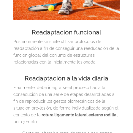
Readaptación funcional
Posteriormente se suele utilizar protocolos de
readaptación a fin de conseguir una reeducación de la
función global del conjunto de estructuras
relacionadas con la inicialmente lesionada.
Readaptación a la vida diaria
Finalmente, debe integrarse el proceso hacia la
consecución de una serie de etapas desarrolladas a
fin de reproducir los gestos biomecánicos de la
situación pre-lesión, de forma individualizada según el
contexto de la
rotura ligamento lateral externo rodilla
,
por ejemplo: