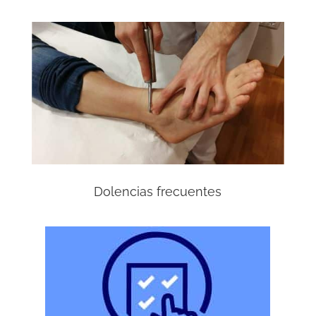
Dolencias frecuentes