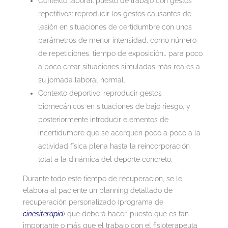
Contexto laboral: puesto de trabajo con gestos
repetitivos: reproducir los gestos causantes de
lesión en situaciones de certidumbre con unos
parámetros de menor intensidad, como número
de repeticiones, tiempo de exposición… para poco
a poco crear situaciones simuladas más reales a
su jornada laboral normal.
Contexto deportivo: reproducir gestos
biomecánicos en situaciones de bajo riesgo, y
posteriormente introducir elementos de
incertidumbre que se acerquen poco a poco a la
actividad física plena hasta la reincorporación
total a la dinámica del deporte concreto.
Durante todo este tiempo de recuperación, se le
elabora al paciente un planning detallado de
recuperación personalizado (programa de
cinesiterapia
) que deberá hacer, puesto que es tan
importante o más que el trabajo con el fisioterapeuta