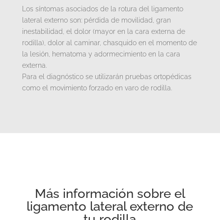
Los síntomas asociados de la rotura del ligamento
lateral externo son: pérdida de movilidad, gran
inestabilidad, el dolor (mayor en la cara externa de
rodilla), dolor al caminar, chasquido en el momento de
la lesión, hematoma y adormecimiento en la cara
externa.
Para el diagnóstico se utilizarán pruebas ortopédicas
como el movimiento forzado en varo de rodilla.
Más información sobre el
ligamento lateral externo de
tu rodilla