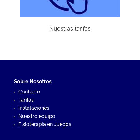
Nuestras tarifas
Sobre Nosotros
Contacto
Tarifas
Instalaciones
Nuestro equipo
Fisioterapia en Juegos