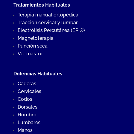
Tratamientos Habituales
Terapia manual ortopédica
Tracción cervical y lumbar
Electrólisis Percutánea (EPI®)
Magnetoterapia
Punción seca
Ver más >>
Dolencias Habituales
Caderas
Cervicales
Codos
Dorsales
Hombro
Lumbares
Manos