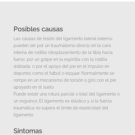
Posibles causas
Las causas de lesión del ligamento lateral externo
pueden ser por un traumatismo directo en la cara
interna de rodilla (desplazamiento de la tibia hacia
fuera), por un golpe en la espinilla con la rodilla
doblada, o por el apoyo del pie en el impulso en
deportes como el futbol o esquiar. Normalmente se
rompe en un mecanismo de torsión o giro con el pie
apoyado en el suelo.
Puede existir una rotura parcial o total del ligamento o
un esguince. El ligamento es elástico y si la fuerza
traumática no supera el límite de elasticidad del
ligamento.
Síntomas