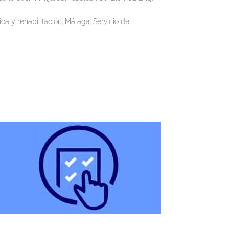
a y rehabilitación. Málaga: Servicio de