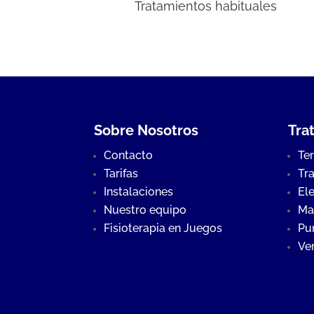
Tratamientos habituales
Sobre Nosotros
Tra
Contacto
Te
Tarifas
Tr
Instalaciones
Ele
Nuestro equipo
Ma
Fisioterapia en Juegos
Pu
Ve