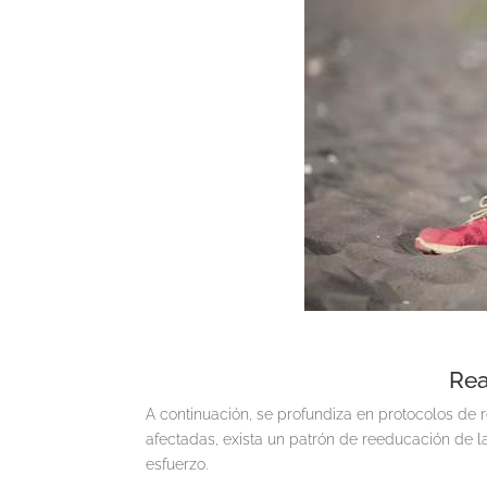
Rea
A continuación, se profundiza en protocolos de 
afectadas, exista un patrón de reeducación de l
esfuerzo.