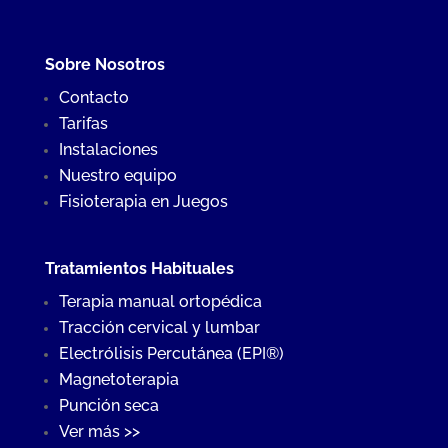
Sobre Nosotros
Contacto
Tarifas
Instalaciones
Nuestro equipo
Fisioterapia en Juegos
Tratamientos Habituales
Terapia manual ortopédica
Tracción cervical y lumbar
Electrólisis Percutánea (EPI®)
Magnetoterapia
Punción seca
Ver más >>