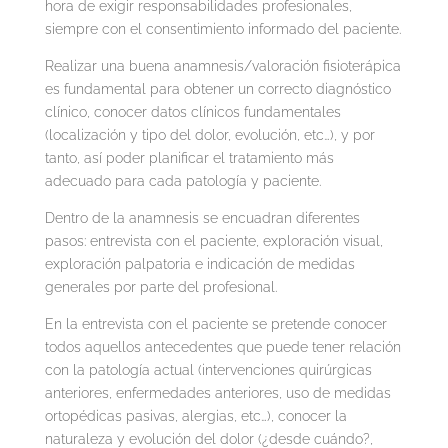
hora de exigir responsabilidades profesionales,
siempre con el consentimiento informado del paciente.
Realizar una buena anamnesis/valoración fisioterápica
es fundamental para obtener un correcto diagnóstico
clínico, conocer datos clínicos fundamentales
(localización y tipo del dolor, evolución, etc…), y por
tanto, así poder planificar el tratamiento más
adecuado para cada patología y paciente.
Dentro de la anamnesis se encuadran diferentes
pasos: entrevista con el paciente, exploración visual,
exploración palpatoria e indicación de medidas
generales por parte del profesional.
En la entrevista con el paciente se pretende conocer
todos aquellos antecedentes que puede tener relación
con la patología actual (intervenciones quirúrgicas
anteriores, enfermedades anteriores, uso de medidas
ortopédicas pasivas, alergias, etc…), conocer la
naturaleza y evolución del dolor (¿desde cuándo?,