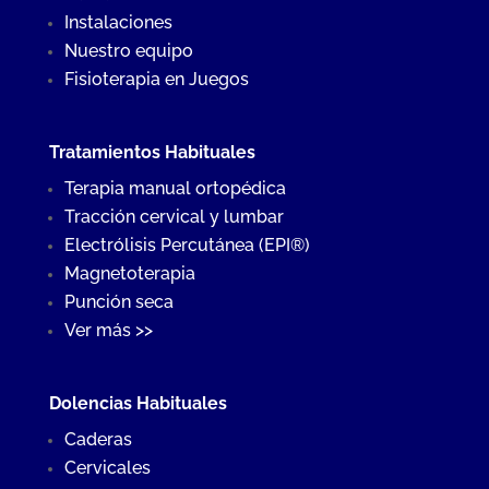
Instalaciones
Nuestro equipo
Fisioterapia en Juegos
Tratamientos Habituales
Terapia manual ortopédica
Tracción cervical y lumbar
Electrólisis Percutánea (EPI®)
Magnetoterapia
Punción seca
Ver más >>
Dolencias Habituales
Caderas
Cervicales