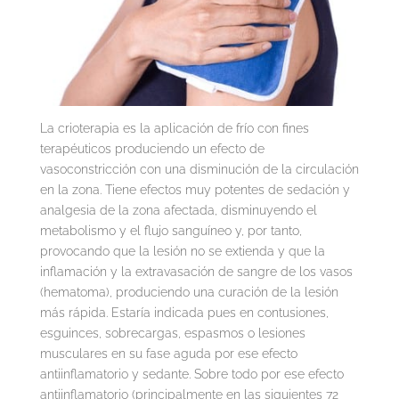
La crioterapia es la aplicación de frío con fines
terapéuticos produciendo un efecto de
vasoconstricción con una disminución de la circulación
en la zona. Tiene efectos muy potentes de sedación y
analgesia de la zona afectada, disminuyendo el
metabolismo y el flujo sanguíneo y, por tanto,
provocando que la lesión no se extienda y que la
inflamación y la extravasación de sangre de los vasos
(hematoma), produciendo una curación de la lesión
más rápida. Estaría indicada pues en contusiones,
esguinces, sobrecargas, espasmos o lesiones
musculares en su fase aguda por ese efecto
antiinflamatorio y sedante. Sobre todo por ese efecto
antiinflamatorio (principalmente en las siguientes 72