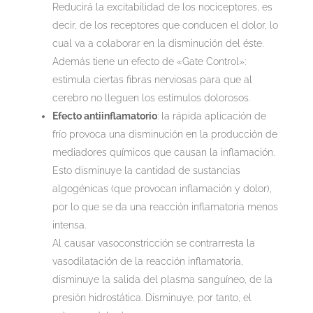
Reducirá la excitabilidad de los nociceptores, es
decir, de los receptores que conducen el dolor, lo
cual va a colaborar en la disminución del éste.
Además tiene un efecto de «Gate Control»:
estimula ciertas fibras nerviosas para que al
cerebro no lleguen los estímulos dolorosos.
Efecto antiinflamatorio
: la rápida aplicación de
frío provoca una disminución en la producción de
mediadores químicos que causan la inflamación.
Esto disminuye la cantidad de sustancias
algogénicas (que provocan inflamación y dolor),
por lo que se da una reacción inflamatoria menos
intensa.
Al causar vasoconstricción se contrarresta la
vasodilatación de la reacción inflamatoria,
disminuye la salida del plasma sanguíneo, de la
presión hidrostática. Disminuye, por tanto, el