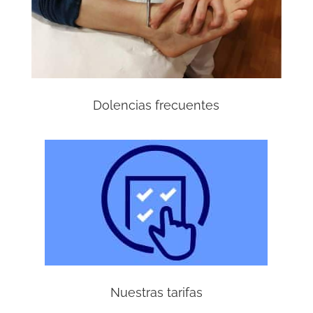
Dolencias frecuentes
Nuestras tarifas