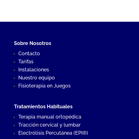
Sobre Nosotros
Contacto
Tarifas
Instalaciones
Nuestro equipo
Fisioterapia en Juegos
Tratamientos Habituales
Terapia manual ortopédica
Tracción cervical y lumbar
Electrólisis Percutánea (EPI®)