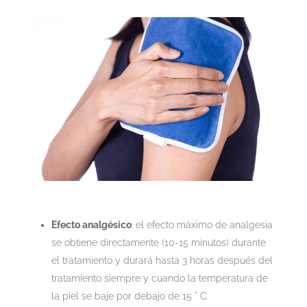
Efecto analgésico
: el efecto máximo de analgesia
se obtiene directamente (10-15 minutos) durante
el tratamiento y durará hasta 3 horas después del
tratamiento siempre y cuando la temperatura de
la piel se baje por debajo de 15 ° C.