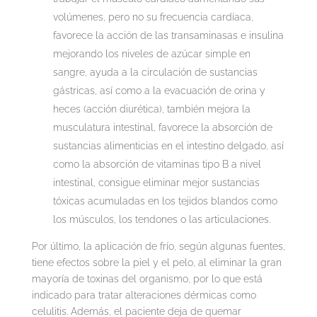
volúmenes, pero no su frecuencia cardíaca,
favorece la acción de las transaminasas e insulina
mejorando los niveles de azúcar simple en
sangre, ayuda a la circulación de sustancias
gástricas, así como a la evacuación de orina y
heces (acción diurética), también mejora la
musculatura intestinal, favorece la absorción de
sustancias alimenticias en el intestino delgado, así
como la absorción de vitaminas tipo B a nivel
intestinal, consigue eliminar mejor sustancias
tóxicas acumuladas en los tejidos blandos como
los músculos, los tendones o las articulaciones.
Por último, la aplicación de frío, según algunas fuentes,
tiene efectos sobre la piel y el pelo, al eliminar la gran
mayoría de toxinas del organismo, por lo que está
indicado para tratar alteraciones dérmicas como
celulitis. Además, el paciente deja de quemar