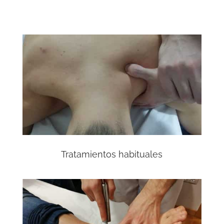
Tratamientos habituales