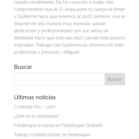
nuestro rendimiento. No he conocido a nadie más
comprometido que él. El esquí pone tu cuerpo al límite
y Guillermo hace que estemos al 100% siempre; vive el
deporte de una manera muy especial; pasión,
dedicación y profesionalidad son sus señas de
identidad. Hace que todo sea fácil cuando todo parece
imposible. Trabajar con Guillermo es sinónimo de éxito
profesional y personal.» (Miguel)
Buscar
Últimas noticias
Contraste frío – calor
¿Qué es la osteopatía?
Fisioterapia invasiva en Fisioterapia Global®
Trabajo multidisciplinar en fisioterapia