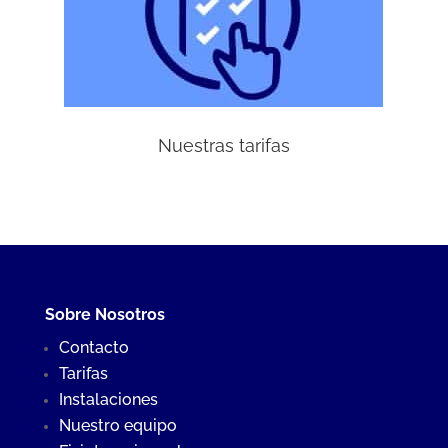
Nuestras tarifas
Sobre Nosotros
Contacto
Tarifas
Instalaciones
Nuestro equipo