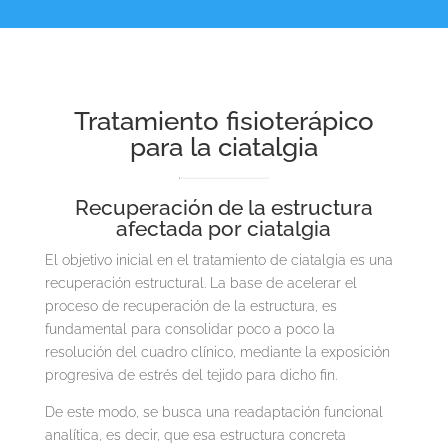
Tratamiento fisioterápico
para la ciatalgia
Recuperación de la estructura
afectada por ciatalgia
El objetivo inicial en el tratamiento de ciatalgia es una
recuperación estructural. La base de acelerar el
proceso de recuperación de la estructura, es
fundamental para consolidar poco a poco la
resolución del cuadro clínico, mediante la exposición
progresiva de estrés del tejido para dicho fin.
De este modo, se busca una readaptación funcional
analítica, es decir, que esa estructura concreta