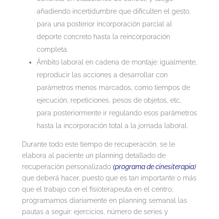
añadiendo incertidumbre que dificulten el gesto,
para una posterior incorporación parcial al
deporte concreto hasta la reincorporación
completa.
Ámbito laboral en cadena de montaje: igualmente,
reproducir las acciones a desarrollar con
parámetros menos marcados, como tiempos de
ejecución, repeticiones, pesos de objetos, etc,
para posteriormente ir regulando esos parámetros
hasta la incorporación total a la jornada laboral.
Durante todo este tiempo de recuperación, se le
elabora al paciente un planning detallado de
recuperación personalizado
(programa de cinesiterapia)
que deberá hacer, puesto que es tan importante o más
que el trabajo con el fisioterapeuta en el centro;
programamos diariamente en planning semanal las
pautas a seguir: ejercicios, número de series y