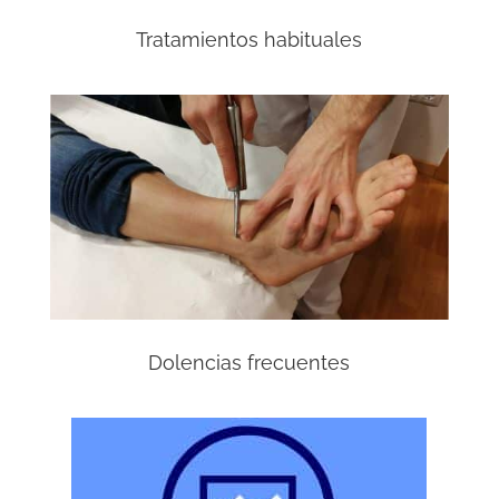
Tratamientos habituales
Dolencias frecuentes