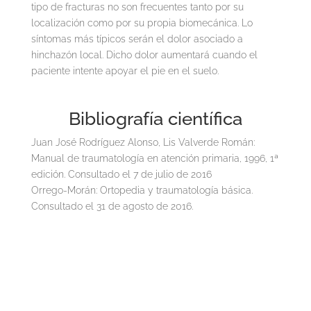
tipo de fracturas no son frecuentes tanto por su
localización como por su propia biomecánica. Lo
síntomas más típicos serán el dolor asociado a
hinchazón local. Dicho dolor aumentará cuando el
paciente intente apoyar el pie en el suelo.
Bibliografía científica
Juan José Rodríguez Alonso, Lis Valverde Román:
Manual de traumatología en atención primaria, 1996, 1ª
edición. Consultado el 7 de julio de 2016
Orrego-Morán: Ortopedia y traumatología básica.
Consultado el 31 de agosto de 2016.