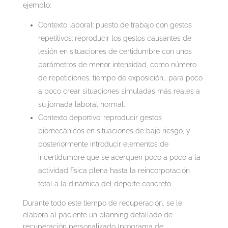
ejemplo:
Contexto laboral: puesto de trabajo con gestos
repetitivos: reproducir los gestos causantes de
lesión en situaciones de certidumbre con unos
parámetros de menor intensidad, como número
de repeticiones, tiempo de exposición… para poco
a poco crear situaciones simuladas más reales a
su jornada laboral normal.
Contexto deportivo: reproducir gestos
biomecánicos en situaciones de bajo riesgo, y
posteriormente introducir elementos de
incertidumbre que se acerquen poco a poco a la
actividad física plena hasta la reincorporación
total a la dinámica del deporte concreto.
Durante todo este tiempo de recuperación, se le
elabora al paciente un planning detallado de
recuperación personalizado (programa de