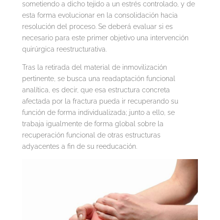
sometiendo a dicho tejido a un estrés controlado, y de
esta forma evolucionar en la consolidación hacia
resolución del proceso. Se deberá evaluar si es
necesario para este primer objetivo una intervención
quirúrgica reestructurativa.
Tras la retirada del material de inmovilización
pertinente, se busca una readaptación funcional
analítica, es decir, que esa estructura concreta
afectada por la fractura pueda ir recuperando su
función de forma individualizada; junto a ello, se
trabaja igualmente de forma global sobre la
recuperación funcional de otras estructuras
adyacentes a fin de su reeducación.