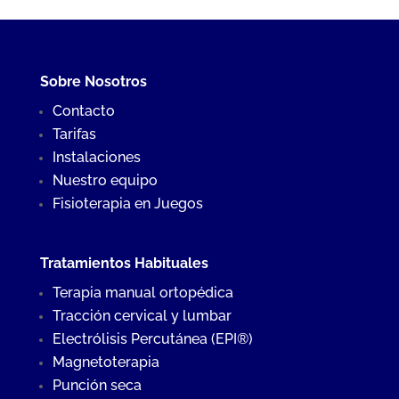
Sobre Nosotros
Contacto
Tarifas
Instalaciones
Nuestro equipo
Fisioterapia en Juegos
Tratamientos Habituales
Terapia manual ortopédica
Tracción cervical y lumbar
Electrólisis Percutánea (EPI®)
Magnetoterapia
Punción seca