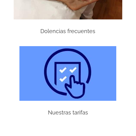
Dolencias frecuentes
Nuestras tarifas