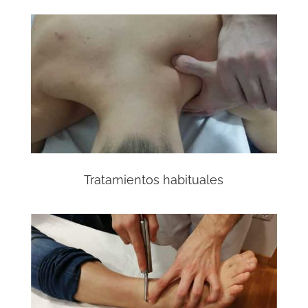
Tratamientos habituales