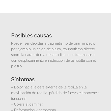
Posibles causas
Pueden ser debidas a traumatismo de gran impacto,
por ejemplo un caída de altura, traumatismo directo
sobre la cara externa de la rodilla, o un traumatismo
con desplazamiento en aducción de la rodilla con el
pie fijo.
Síntomas
– Dolor hacia la cara externa de la rodilla en la
movilización de rodilla, pérdida de fuerza e impotencia
funcional.
– Cojera al caminar.
– Deformación y hematoma.