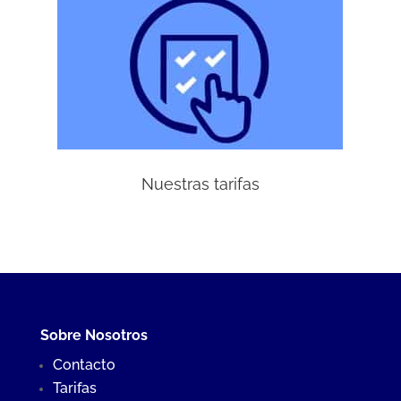
Nuestras tarifas
Sobre Nosotros
Contacto
Tarifas