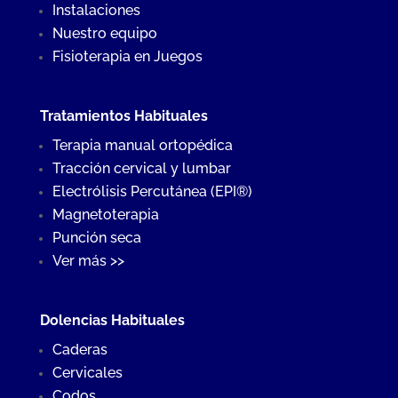
Instalaciones
Nuestro equipo
Fisioterapia en Juegos
Tratamientos Habituales
Terapia manual ortopédica
Tracción cervical y lumbar
Electrólisis Percutánea (EPI®)
Magnetoterapia
Punción seca
Ver más >>
Dolencias Habituales
Caderas
Cervicales
Codos