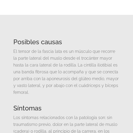
Posibles causas
El tensor de la fascia lata es un músculo que recorre
la parte lateral del muslo desde el trocánter mayor
hasta la cara lateral de la rodilla. La cintilla iliotibial es
una banda fibrosa que lo acompaña y que se conecta
por arriba con la aponeurosis del glúteo medio, mayor
y vasto lateral, y por abajo con el cuádriceps y bíceps
femoral.
Síntomas
Los síntomas relacionados con la patología son: sin
traumatismo previo, dolor en la parte lateral de muslo
(cadera) o rodilla, al principio de la carrera, en los