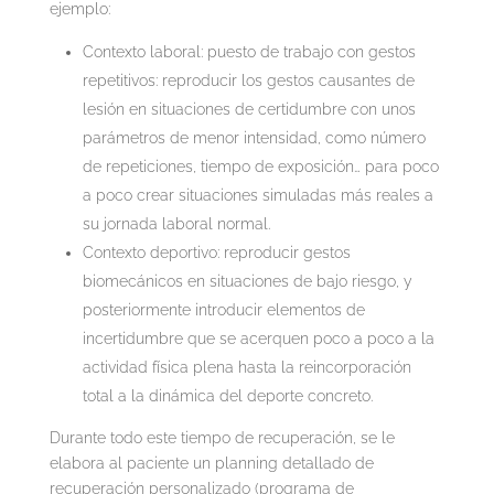
ejemplo:
Contexto laboral: puesto de trabajo con gestos
repetitivos: reproducir los gestos causantes de
lesión en situaciones de certidumbre con unos
parámetros de menor intensidad, como número
de repeticiones, tiempo de exposición… para poco
a poco crear situaciones simuladas más reales a
su jornada laboral normal.
Contexto deportivo: reproducir gestos
biomecánicos en situaciones de bajo riesgo, y
posteriormente introducir elementos de
incertidumbre que se acerquen poco a poco a la
actividad física plena hasta la reincorporación
total a la dinámica del deporte concreto.
Durante todo este tiempo de recuperación, se le
elabora al paciente un planning detallado de
recuperación personalizado (programa de