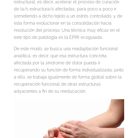
estructural, es decir, acelerar el proceso de curación
de la/s estructura/s afectadas, para poco a poco ir
sometiendo a dicho tejido a un estrés controlado, y de
esta forma evolucionar en la consolidación hacia
resolución del proceso. Una técnica muy eficaz en el
este tipo de patología es la EPI® ecoguiada.
De este modo, se busca una readaptación funcional
analítica, es decir, que esa estructura concreta
afectada por la síndrome de dolor pueda ir
recuperando su función de forma individualizada; junto
a ello, se trabaja igualmente de forma global sobre la
recuperación funcional de otras estructuras
adyacentes a fin de su reeducación.