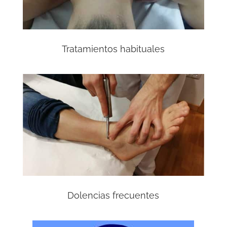
Tratamientos habituales
Dolencias frecuentes