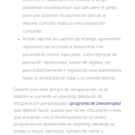
añadiendo incertidumbre que dificulten el gesto,
para una posterior incorporación parcial al
deporte concreto hasta la reincorporación
completa.
Ámbito laboral en cadena de montaje: igualmente,
reproducir las acciones a desarrollar con
parámetros menos marcados, como tiempos de
ejecución, repeticiones, pesos de objetos, etc,
para posteriormente ir regulando esos parámetros
hasta la incorporación total a la jornada laboral.
Durante todo este tiempo de recuperación, se le
elabora al paciente un planning detallado de
recuperación personalizado
(programa de cinesiterapia)
que deberá hacer, puesto que es tan importante o más
que el trabajo con el fisioterapeuta en el centro;
programamos diariamente en planning semanal las
pautas a seguir: ejercicios, número de series y