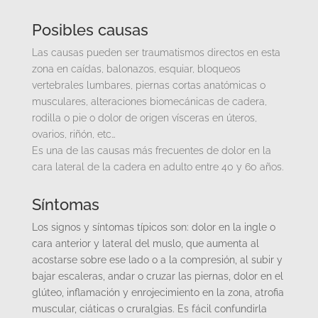
Posibles causas
Las causas pueden ser traumatismos directos en esta
zona en caídas, balonazos, esquiar, bloqueos
vertebrales lumbares, piernas cortas anatómicas o
musculares, alteraciones biomecánicas de cadera,
rodilla o pie o dolor de origen vísceras en úteros,
ovarios, riñón, etc…
Es una de las causas más frecuentes de dolor en la
cara lateral de la cadera en adulto entre 40 y 60 años.
Síntomas
Los signos y síntomas típicos son: dolor en la ingle o
cara anterior y lateral del muslo, que aumenta al
acostarse sobre ese lado o a la compresión, al subir y
bajar escaleras, andar o cruzar las piernas, dolor en el
glúteo, inflamación y enrojecimiento en la zona, atrofia
muscular, ciáticas o cruralgias. Es fácil confundirla