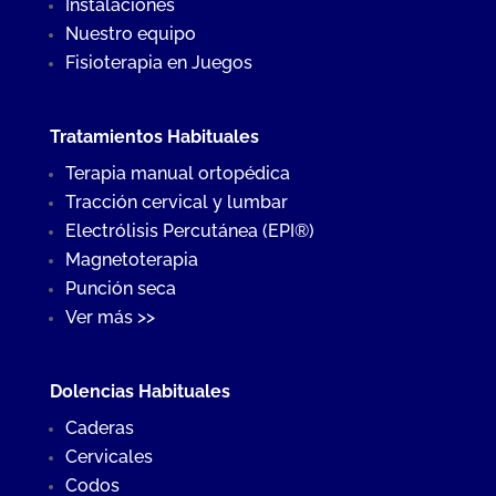
Instalaciones
Nuestro equipo
Fisioterapia en Juegos
Tratamientos Habituales
Terapia manual ortopédica
Tracción cervical y lumbar
Electrólisis Percutánea (EPI®)
Magnetoterapia
Punción seca
Ver más >>
Dolencias Habituales
Caderas
Cervicales
Codos