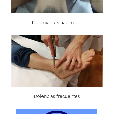
Tratamientos habituales
Dolencias frecuentes