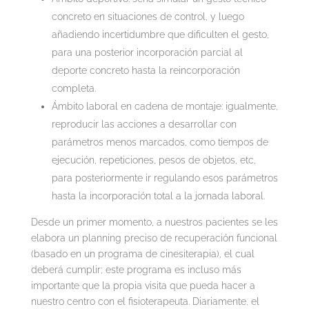
concreto en situaciones de control, y luego
añadiendo incertidumbre que dificulten el gesto,
para una posterior incorporación parcial al
deporte concreto hasta la reincorporación
completa.
Ámbito laboral en cadena de montaje: igualmente,
reproducir las acciones a desarrollar con
parámetros menos marcados, como tiempos de
ejecución, repeticiones, pesos de objetos, etc,
para posteriormente ir regulando esos parámetros
hasta la incorporación total a la jornada laboral.
Desde un primer momento, a nuestros pacientes se les
elabora un planning preciso de recuperación funcional
(basado en un programa de cinesiterapia), el cual
deberá cumplir; este programa es incluso más
importante que la propia visita que pueda hacer a
nuestro centro con el fisioterapeuta. Diariamente, el