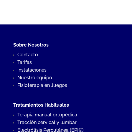
Sobre Nosotros
Contacto
Tarifas
Instalaciones
Nuestro equipo
Fisioterapia en Juegos
Tratamientos Habituales
Terapia manual ortopédica
Tracción cervical y lumbar
Electrólisis Percutánea (EPI®)