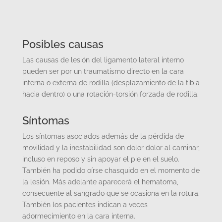
Posibles causas
Las causas de lesión del ligamento lateral interno
pueden ser por un traumatismo directo en la cara
interna o externa de rodilla (desplazamiento de la tibia
hacia dentro) o una rotación-torsión forzada de rodilla.
Síntomas
Los síntomas asociados además de la pérdida de
movilidad y la inestabilidad son dolor dolor al caminar,
incluso en reposo y sin apoyar el pie en el suelo.
También ha podido oírse chasquido en el momento de
la lesión. Más adelante aparecerá el hematoma,
consecuente al sangrado que se ocasiona en la rotura.
También los pacientes indican a veces
adormecimiento en la cara interna.