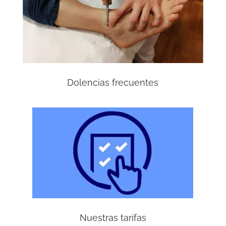
Dolencias frecuentes
Nuestras tarifas