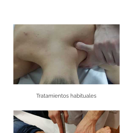
Tratamientos habituales