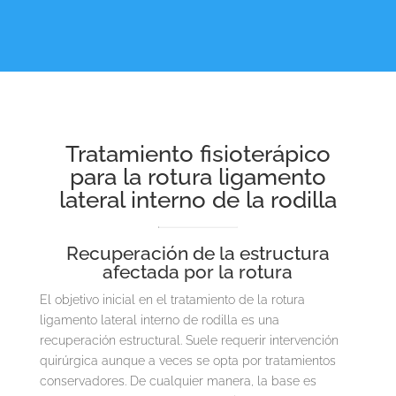
Tratamiento fisioterápico
para la rotura ligamento
lateral interno de la rodilla
Recuperación de la estructura
afectada por la rotura
El objetivo inicial en el tratamiento de la rotura
ligamento lateral interno de rodilla es una
recuperación estructural. Suele requerir intervención
quirúrgica aunque a veces se opta por tratamientos
conservadores. De cualquier manera, la base es