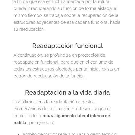
a fin de que esa estructura afectada por la rotura
pueda ir recuperando su función de forma aislada; al
mismo tiempo, se trabaja sobre la recuperación de la
estructuras adyacentes de esa cadena funcional hacia
su reeducación.
Readaptación funcional
A continuación, se profundiza en protocolos de
readaptación funcional, para que en el conjunto de
todas las estructuras afectadas por la inicial, exista un
patrón de reeducación de la función.
Readaptación a la vida diaria
Por último, sería la readaptación a gestos
biomecánicos de la situación pre-lesión, según el
contexto de la
rotura ligamento lateral interno de
rodilla
, por ejemplo:
Ámbito deportivo: sería simular un gesto técnico