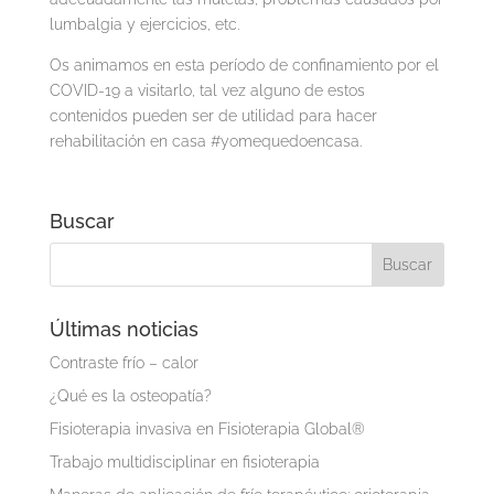
lumbalgia y ejercicios, etc.
Os animamos en esta período de confinamiento por el
COVID-19 a visitarlo, tal vez alguno de estos
contenidos pueden ser de utilidad para hacer
rehabilitación en casa
#yomequedoencasa.
Buscar
Últimas noticias
Contraste frío – calor
¿Qué es la osteopatía?
Fisioterapia invasiva en Fisioterapia Global®
Trabajo multidisciplinar en fisioterapia