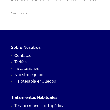
Maneras de aplicación de frío terapéutico: crioterapia
Ver más >>
Sobre Nosotros
Contacto
Tarifas
Instalaciones
Nuestro equipo
Fisioterapia en Juegos
Tratamientos Habituales
Terapia manual ortopédica