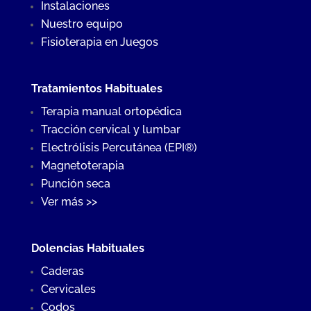
Instalaciones
Nuestro equipo
Fisioterapia en Juegos
Tratamientos Habituales
Terapia manual ortopédica
Tracción cervical y lumbar
Electrólisis Percutánea (EPI®)
Magnetoterapia
Punción seca
Ver más >>
Dolencias Habituales
Caderas
Cervicales
Codos