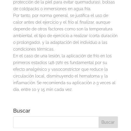
protección de la piel para evitar quemaduras), bolsas
de coldpacks o inmersiones en agua fría.
Por tanto, por norma general, se justifica el uso de
calor antes del ejercicio y el frío al finalizar, aunque
depende de otros factores como son la temperatura
ambiental, el tipo de ejercicio a realizar (corta duración
o prolongado), y la adaptación del individuo a las
condiciones térmicas.
En el caso de una lesión, la aplicación de frío en los
primeros estadios (48-72h) es fundamental por su
efecto analgésico y vasoconstrictor que reduce la
circulación local, disminuyendo el hematoma y la
inflamación. Se recomienda su aplicación 2-3 veces al
día, entre 10 y 15 min cada vez.
Buscar