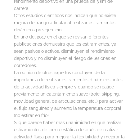
rendimiento deportivo en una prueba de 3 km de
carrera.
Otros estudios científicos nos indican que no existe
mejora del rango articular al realizar estiramientos
dinámicos pre-ejercicio.
En uno del 2017 en el que se revisan diferentes
publicaciones demuestra que los estiramientos, ya
sean pasivos o activos, disminuyen el rendimiento
deportivo y no disminuyen el riesgo de lesiones en
corredores.
La opinión de otros expertos concluyen de la
importancia de realizar estiramientos dinámicos antes
de la actividad física siempre y cuando se realice
previamente un calentamiento suave (trote, skipping,
movilidad general de articulaciones, etc…) para activar
el flujo sanguíneo y aumento la temperatura corporal
(no estirar en frío).
Sí que parece haber más unanimidad en que realizar
estiramientos de forma estática después de realizar
actividad física para mejorar la flexibilidad y mejorar la