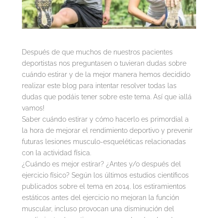
Después de que muchos de nuestros pacientes
deportistas nos preguntasen o tuvieran dudas sobre
cuándo estirar y de la mejor manera hemos decidido
realizar este blog para intentar resolver todas las
dudas que podáis tener sobre este tema. Así que ¡allá
vamos!
Saber cuándo estirar y cómo hacerlo es primordial a
la hora de mejorar el rendimiento deportivo y prevenir
futuras lesiones musculo-esqueléticas relacionadas
con la actividad física.
¿Cuándo es mejor estirar? ¿Antes y/o después del
ejercicio físico? Según los últimos estudios científicos
publicados sobre el tema en 2014, los estiramientos
estáticos antes del ejercicio no mejoran la función
muscular, incluso provocan una disminución del