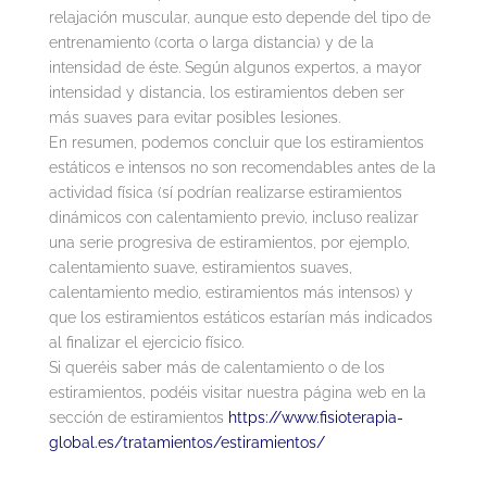
relajación muscular, aunque esto depende del tipo de
entrenamiento (corta o larga distancia) y de la
intensidad de éste. Según algunos expertos, a mayor
intensidad y distancia, los estiramientos deben ser
más suaves para evitar posibles lesiones.
En resumen, podemos concluir que los estiramientos
estáticos e intensos no son recomendables antes de la
actividad física (sí podrían realizarse estiramientos
dinámicos con calentamiento previo, incluso realizar
una serie progresiva de estiramientos, por ejemplo,
calentamiento suave, estiramientos suaves,
calentamiento medio, estiramientos más intensos) y
que los estiramientos estáticos estarían más indicados
al finalizar el ejercicio físico.
Si queréis saber más de calentamiento o de los
estiramientos, podéis visitar nuestra página web en la
sección de estiramientos
https://www.fisioterapia-
global.es/tratamientos/estiramientos/