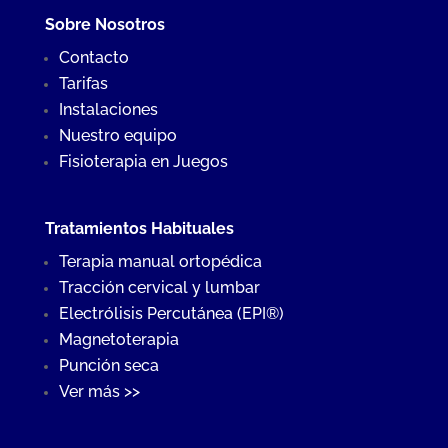
Sobre Nosotros
Contacto
Tarifas
Instalaciones
Nuestro equipo
Fisioterapia en Juegos
Tratamientos Habituales
Terapia manual ortopédica
Tracción cervical y lumbar
Electrólisis Percutánea (EPI®)
Magnetoterapia
Punción seca
Ver más >>