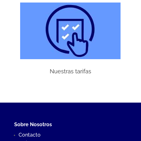
Nuestras tarifas
Sobre Nosotros
Contacto