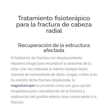
Tratamiento fisioterápico
para la fractura de cabeza
radial
Recuperación de la estructura
afectada
Si hablamos de fractura con desplazamiento,
requerirá cirugía para reconstruir la anatomía de la
zona. Una vez realizada la misma (aunque exista
material de osteosíntesis de dicha cirugía), o bien si no
ha existido dicha fractura desplazada, la
magnetoterapia
se presenta como una gran opción
terapéutica para consolidación de la fractura y
reabsorción del posible edema ósea consecuente a la
fractura.