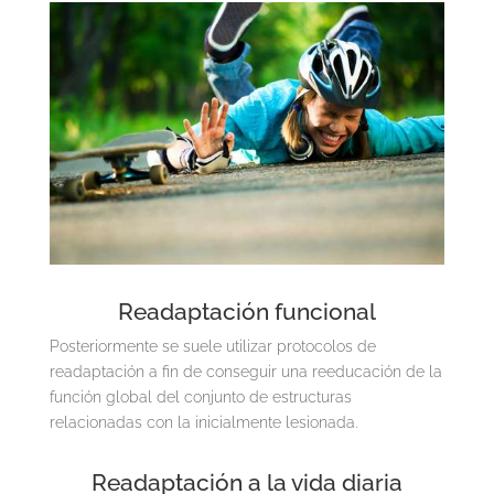
Readaptación funcional
Posteriormente se suele utilizar protocolos de
readaptación a fin de conseguir una reeducación de la
función global del conjunto de estructuras
relacionadas con la inicialmente lesionada.
Readaptación a la vida diaria