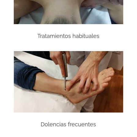
Tratamientos habituales
Dolencias frecuentes