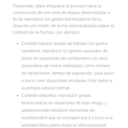
Finalmente, debe integrarse el proceso hacia la
consecución de una serie de etapas desarrolladas a
fin de reproducir los gestos biomecánicos de la
situación pre-lesión, de forma individualizada según el
contexto de la fractura, por ejemplo:
Contexto laboral: puesto de trabajo con gestos
repetitivos: reproducir los gestos causantes de
lesión en situaciones de certidumbre con unos
parámetros de menor intensidad, como número
de repeticiones, tiempo de exposición… para poco
a poco crear situaciones simuladas más reales a
su jornada laboral normal.
Contexto deportivo: reproducir gestos
biomecánicos en situaciones de bajo riesgo, y
posteriormente introducir elementos de
incertidumbre que se acerquen poco a poco a la
actividad física plena hasta la reincorporación