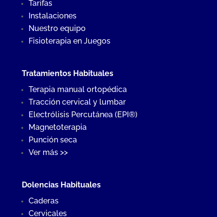
Tarifas
Instalaciones
Nuestro equipo
Fisioterapia en Juegos
Tratamientos Habituales
Terapia manual ortopédica
Tracción cervical y lumbar
Electrólisis Percutánea (EPI®)
Magnetoterapia
Punción seca
Ver más >>
Dolencias Habituales
Caderas
Cervicales