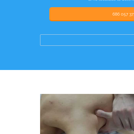
686 057 37