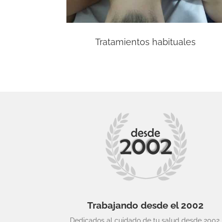
Tratamientos habituales
Trabajando desde el 2002
Dedicados al cuidado de tu salud desde 2002.