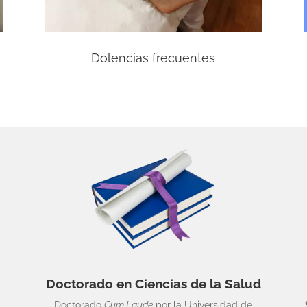
Dolencias frecuentes
Doctorado en Ciencias de la Salud
Doctorado
Cum Laude
por la Universidad de